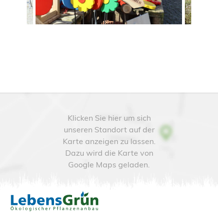
Klicken Sie hier um sich
unseren Standort auf der
Karte anzeigen zu lassen.
Dazu wird die Karte von
Google Maps geladen.